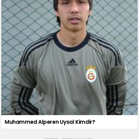
Muhammed Alperen Uysal Kimdir?