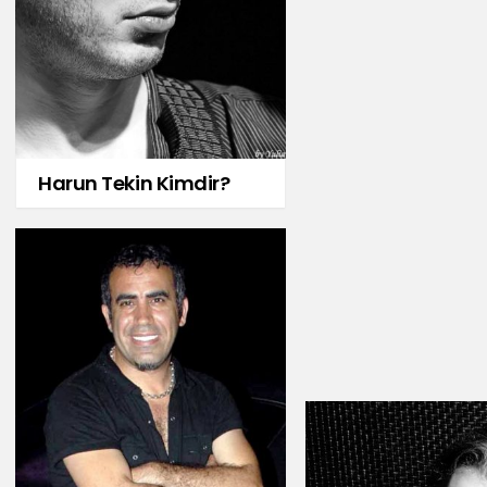
Harun Tekin Kimdir?