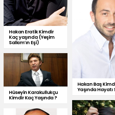
Hakan Eratik Kimdir
Kaç yaşında (Yeşim
Salkım’ın Eşi)
Hakan Baş Kimd
Yaşında Hayatı 
Hüseyin Karakullukçu
Kimdir Kaç Yaşında ?