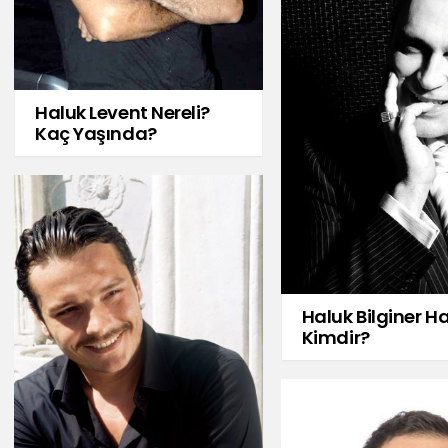
Haluk Levent Nereli?
Kaç Yaşında?
Haluk Bilginer Ha
Kimdir?