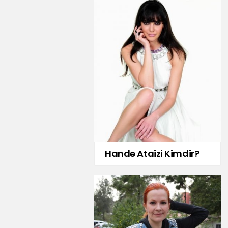
Hande Ataizi Kimdir?