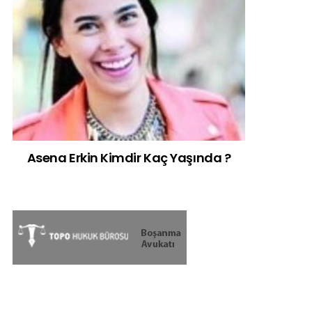
Asena Erkin Kimdir Kaç Yaşında ?