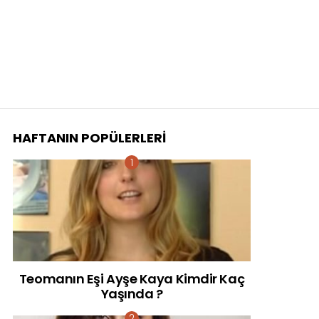
HAFTANIN POPÜLERLERI
Teomanın Eşi Ayşe Kaya Kimdir Kaç
Yaşında ?