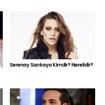
Serenay Sarıkaya Kimdir? Nerelidir?