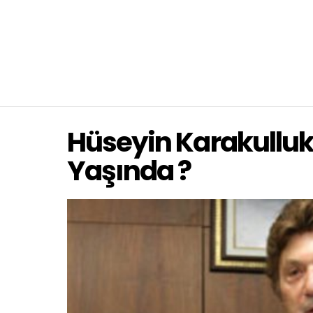
Hüseyin Karakulluk
Yaşında ?