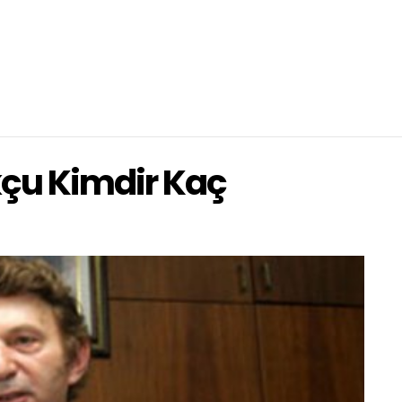
çu Kimdir Kaç