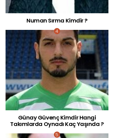
Numan Sırma Kimdir ?
Günay Güvenç Kimdir Hangi
Takımlarda Oynadı Kaç Yaşında ?