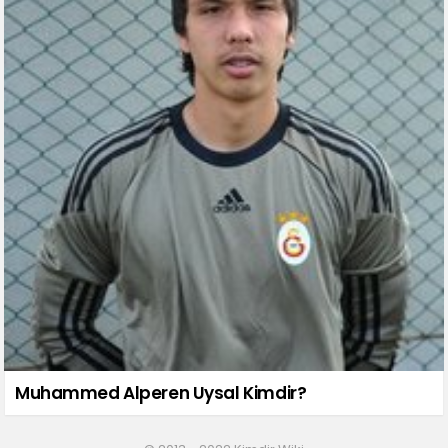
Muhammed Alperen Uysal Kimdir?