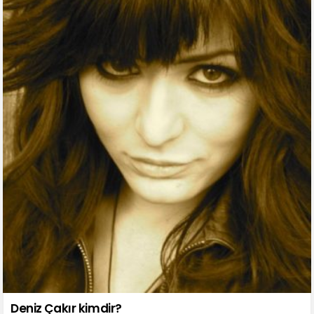
Deniz Çakır kimdir?