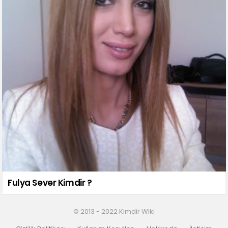
Fulya Sever Kimdir ?
© 2013 - 2022 Kimdir Wiki