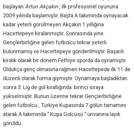
başlayan
Artun Akçakın ;
ilk profesyonel oyununa
2009 yılında başlamıştır. Başta A takımında oynayacak
kadar yeterli görülmeyen Akçakın 1 yıllığına
Hacettepeye kiralanmıştır. Sonrasında yine
Gençlerbirliğine gelen futbolcu tekrar yeterli
bulunmamış ve Hacettepeye gönderilmiştir. Başarılı
kiralık olarak bir dönem Fethiye sporda da oynamıştır.
Oldukça genç olmasına rağmen Hacettepede ilk 11 de
düzenli olarak forma giymiştir. Oynamaya başladıktan
sonra 3. Lig de gol kırallığında birinci sıraya
yükselmiştir. Bunun üzerine tekrar Gençlerbirliğine
gelen futbolcu , Türkiye Kupasında 7 gölün tamamını
atarak A takımında ‘’ Kupa Golcüsü ‘’ ünvanına layık
görüldü.