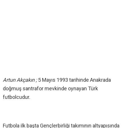
Artun Akçakın ;
5 Mayıs 1993 tarihinde Anakrada
doğmuş santrafor mevkinde oynayan Türk
futbolcudur.
Futbola ilk başta Gençlerbirliği takımının altyapısında