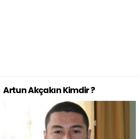
Artun Akçakın Kimdir ?