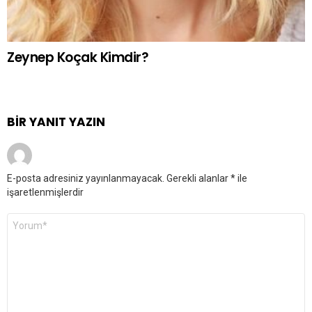
Zeynep Koçak Kimdir?
BIR YANIT YAZIN
E-posta adresiniz yayınlanmayacak.
Gerekli alanlar
*
ile
işaretlenmişlerdir
Yorum
*