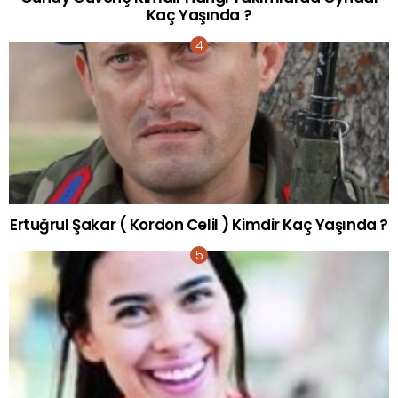
Kaç Yaşında ?
Ertuğrul Şakar ( Kordon Celil ) Kimdir Kaç Yaşında ?