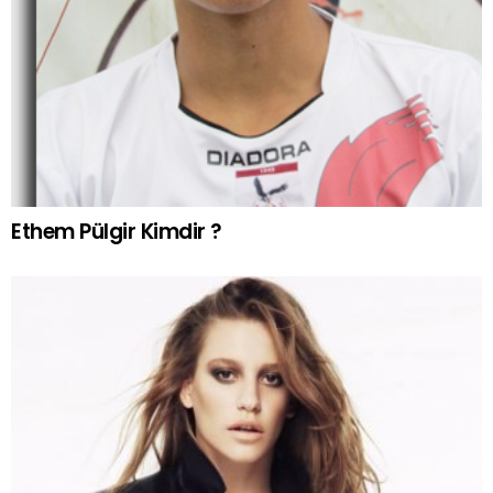
Ethem Pülgir Kimdir ?