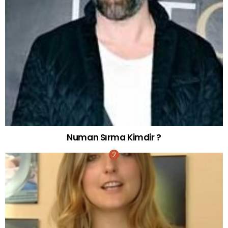
Numan Sırma Kimdir ?