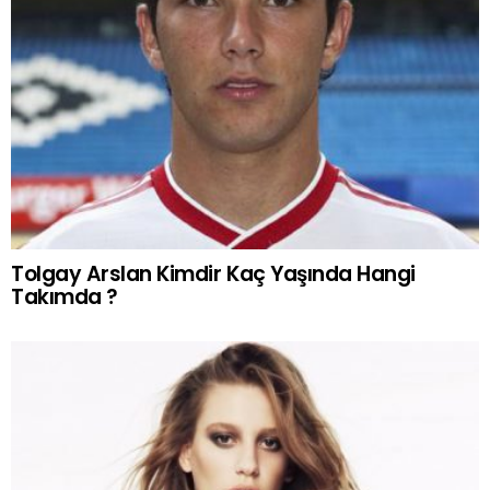
Tolgay Arslan Kimdir Kaç Yaşında Hangi
Takımda ?