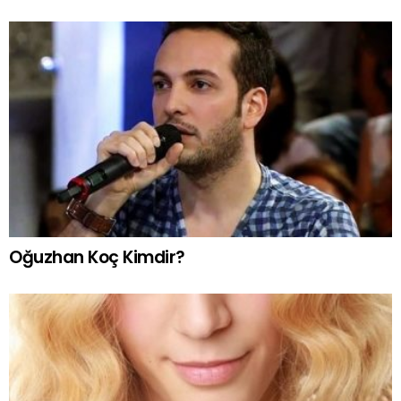
Oğuzhan Koç Kimdir?