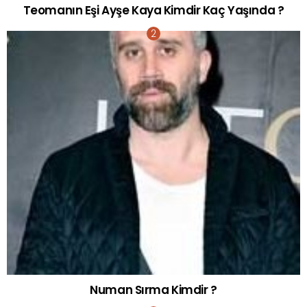
Teomanın Eşi Ayşe Kaya Kimdir Kaç Yaşında ?
Numan Sırma Kimdir ?