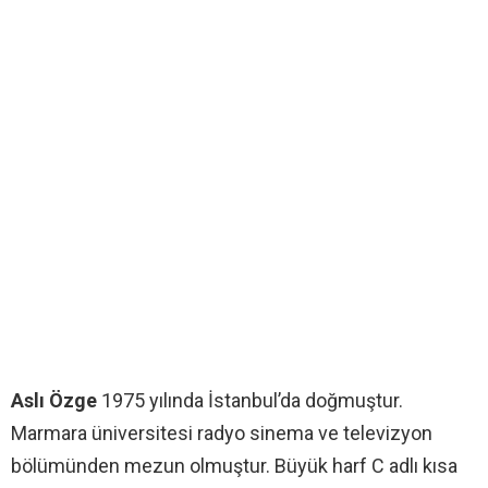
Aslı Özge
1975 yılında İstanbul’da doğmuştur.
Marmara üniversitesi radyo sinema ve televizyon
bölümünden mezun olmuştur. Büyük harf C adlı kısa