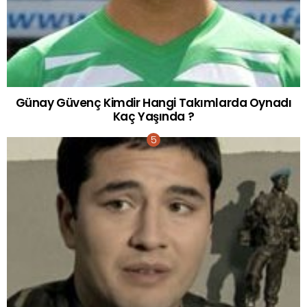
Günay Güvenç Kimdir Hangi Takımlarda Oynadı
Kaç Yaşında ?