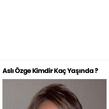
Aslı Özge Kimdir Kaç Yaşında ?