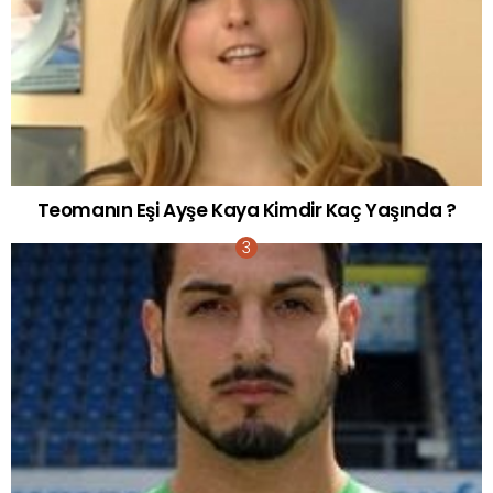
Teomanın Eşi Ayşe Kaya Kimdir Kaç Yaşında ?