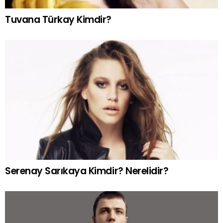
Tuvana Türkay Kimdir?
Serenay Sarıkaya Kimdir? Nerelidir?