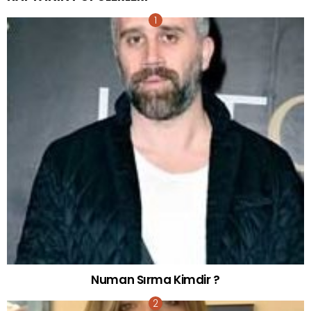
Numan Sırma Kimdir ?