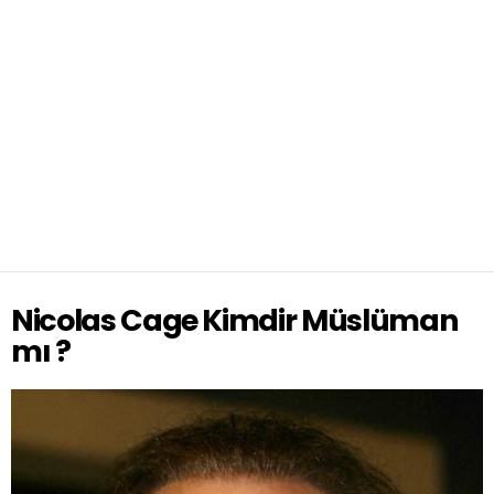
Nicolas Cage Kimdir Müslüman
mı ?