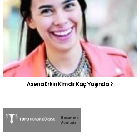
Asena Erkin Kimdir Kaç Yaşında ?