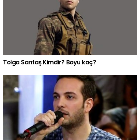
Tolga Sarıtaş Kimdir? Boyu kaç?