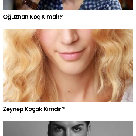
Oğuzhan Koç Kimdir?
Zeynep Koçak Kimdir?