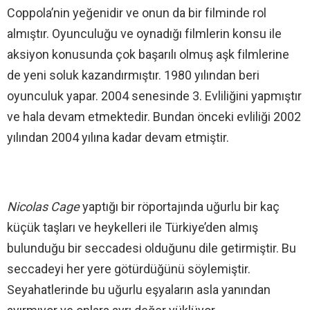
Coppola’nin yeğenidir ve onun da bir filminde rol
almıştır. Oyunculuğu ve oynadığı filmlerin konsu ile
aksiyon konusunda çok başarılı olmuş aşk filmlerine
de yeni soluk kazandırmıştır. 1980 yılından beri
oyunculuk yapar. 2004 senesinde 3. Evliliğini yapmıştır
ve hala devam etmektedir. Bundan önceki evliliği 2002
yılından 2004 yılına kadar devam etmiştir.
Nicolas Cage
yaptığı bir röportajında uğurlu bir kaç
küçük taşları ve heykelleri ile Türkiye’den almış
bulunduğu bir seccadesi olduğunu dile getirmiştir. Bu
seccadeyi her yere götürdüğünü söylemiştir.
Seyahatlerinde bu uğurlu eşyaların asla yanından