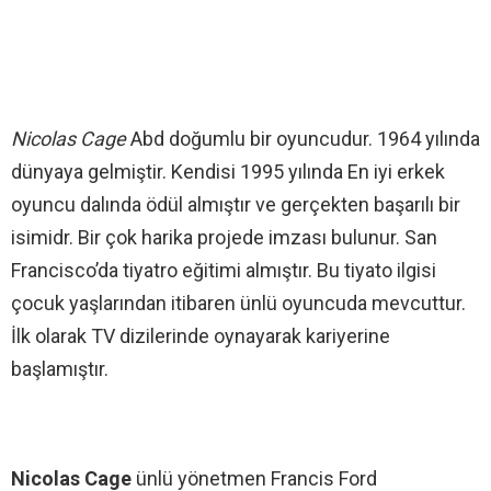
Nicolas Cage
Abd doğumlu bir oyuncudur. 1964 yılında
dünyaya gelmiştir. Kendisi 1995 yılında En iyi erkek
oyuncu dalında ödül almıştır ve gerçekten başarılı bir
isimidr. Bir çok harika projede imzası bulunur. San
Francisco’da tiyatro eğitimi almıştır. Bu tiyato ilgisi
çocuk yaşlarından itibaren ünlü oyuncuda mevcuttur.
İlk olarak TV dizilerinde oynayarak kariyerine
başlamıştır.
Nicolas Cage
ünlü yönetmen Francis Ford