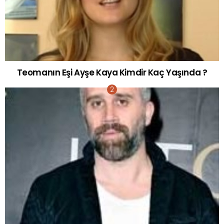
Teomanın Eşi Ayşe Kaya Kimdir Kaç Yaşında ?