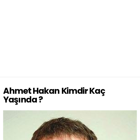
Ahmet Hakan Kimdir Kaç
Yaşında ?