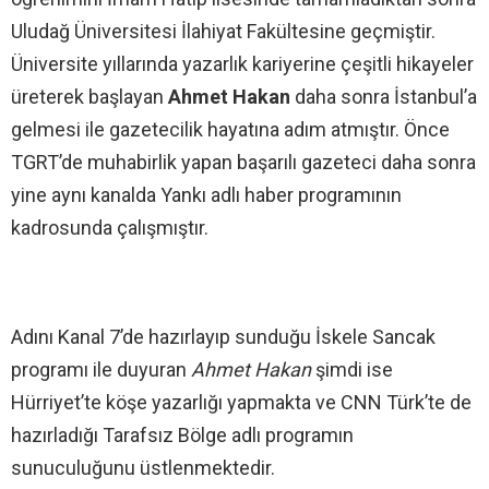
Uludağ Üniversitesi İlahiyat Fakültesine geçmiştir.
Üniversite yıllarında yazarlık kariyerine çeşitli hikayeler
üreterek başlayan
Ahmet Hakan
daha sonra İstanbul’a
gelmesi ile gazetecilik hayatına adım atmıştır. Önce
TGRT’de muhabirlik yapan başarılı gazeteci daha sonra
yine aynı kanalda Yankı adlı haber programının
kadrosunda çalışmıştır.
Adını Kanal 7’de hazırlayıp sunduğu İskele Sancak
programı ile duyuran
Ahmet Hakan
şimdi ise
Hürriyet’te köşe yazarlığı yapmakta ve CNN Türk’te de
hazırladığı Tarafsız Bölge adlı programın
sunuculuğunu üstlenmektedir.