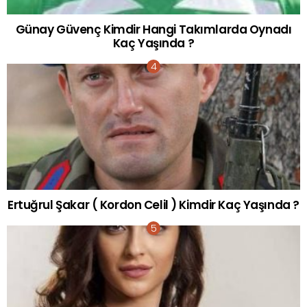
Günay Güvenç Kimdir Hangi Takımlarda Oynadı
Kaç Yaşında ?
Ertuğrul Şakar ( Kordon Celil ) Kimdir Kaç Yaşında ?