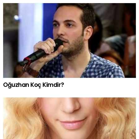
Oğuzhan Koç Kimdir?