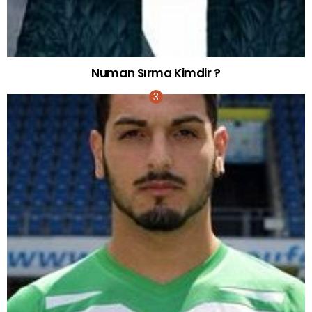
Numan Sırma Kimdir ?