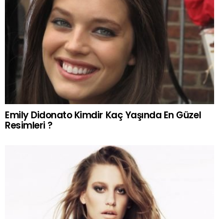
Emily Didonato Kimdir Kaç Yaşında En Güzel
Resimleri ?