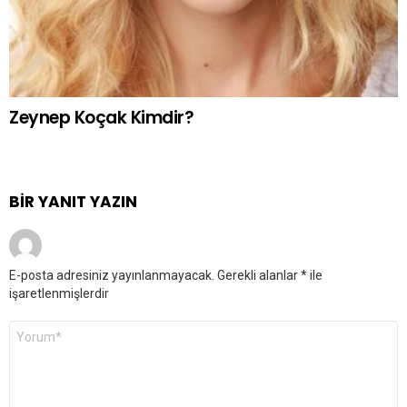
Zeynep Koçak Kimdir?
BIR YANIT YAZIN
E-posta adresiniz yayınlanmayacak.
Gerekli alanlar
*
ile
işaretlenmişlerdir
Yorum
*