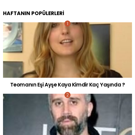
HAFTANIN POPÜLERLERI
Teomanın Eşi Ayşe Kaya Kimdir Kaç Yaşında ?