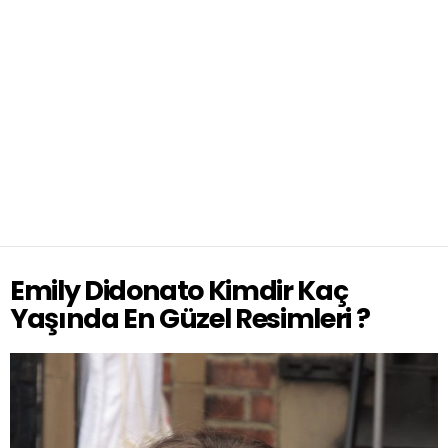
Emily Didonato Kimdir Kaç
Yaşında En Güzel Resimleri ?