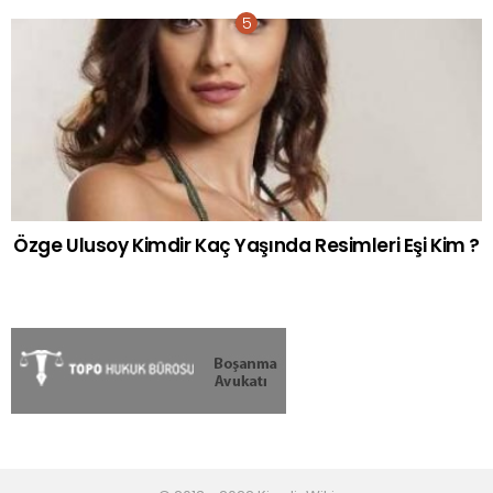
Özge Ulusoy Kimdir Kaç Yaşında Resimleri Eşi Kim ?