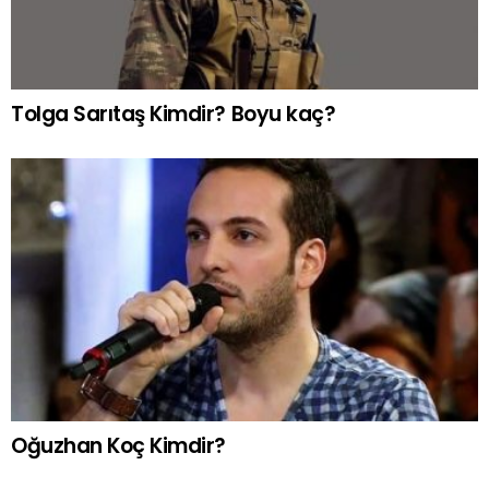
Tolga Sarıtaş Kimdir? Boyu kaç?
Oğuzhan Koç Kimdir?