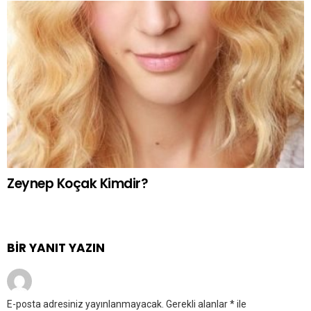
Zeynep Koçak Kimdir?
BIR YANIT YAZIN
E-posta adresiniz yayınlanmayacak.
Gerekli alanlar
*
ile