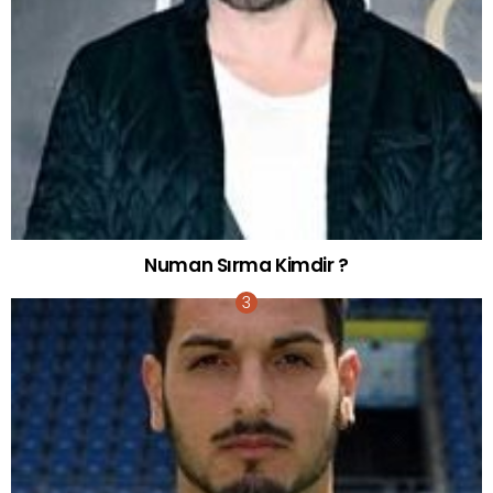
Numan Sırma Kimdir ?