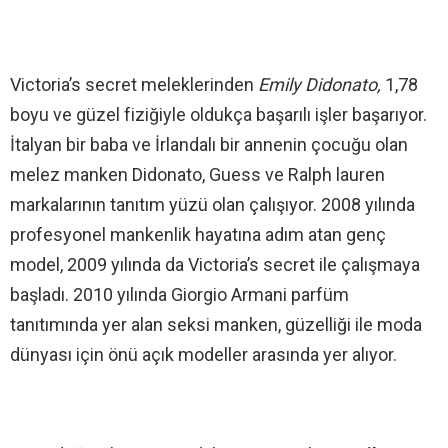
Victoria’s secret meleklerinden
Emily Didonato,
1,78
boyu ve güzel fiziğiyle oldukça başarılı işler başarıyor.
İtalyan bir baba ve İrlandalı bir annenin çocuğu olan
melez manken Didonato, Guess ve Ralph lauren
markalarının tanıtım yüzü olan çalışıyor. 2008 yılında
profesyonel mankenlik hayatına adım atan genç
model, 2009 yılında da Victoria’s secret ile çalışmaya
başladı. 2010 yılında Giorgio Armani parfüm
tanıtımında yer alan seksi manken, güzelliği ile moda
dünyası için önü açık modeller arasında yer alıyor.