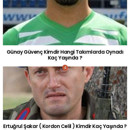
Günay Güvenç Kimdir Hangi Takımlarda Oynadı
Kaç Yaşında ?
Ertuğrul Şakar ( Kordon Celil ) Kimdir Kaç Yaşında ?