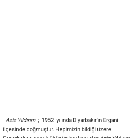
Aziz Yıldırım
; 1952 yılında Diyarbakır’ın Ergani
ilçesinde doğmuştur. Hepimizin bildiği üzere