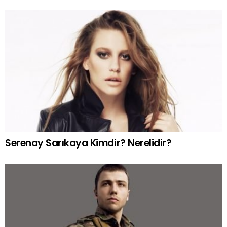
Serenay Sarıkaya Kimdir? Nerelidir?