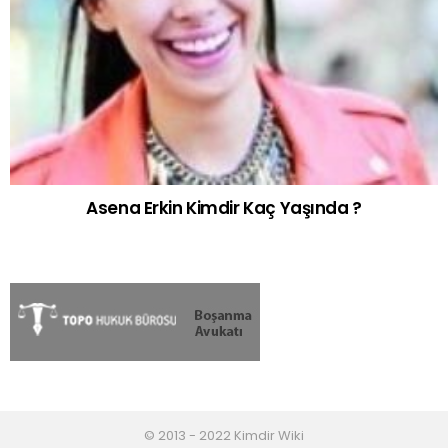
Asena Erkin Kimdir Kaç Yaşında ?
© 2013 - 2022 Kimdir Wiki