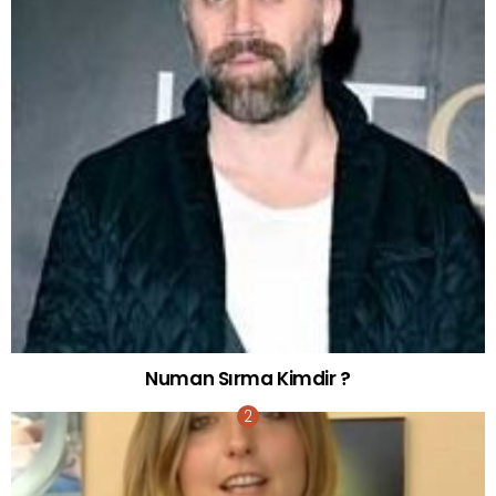
Numan Sırma Kimdir ?