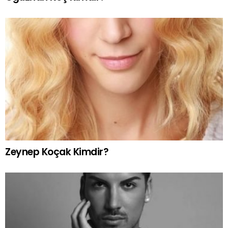
Zeynep Koçak Kimdir?