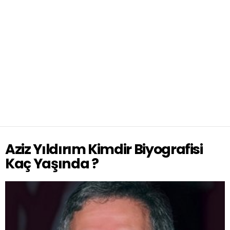
Aziz Yıldırım Kimdir Biyografisi
Kaç Yaşında ?