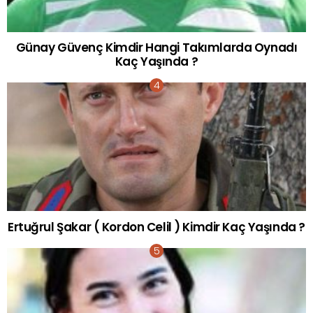
Günay Güvenç Kimdir Hangi Takımlarda Oynadı
Kaç Yaşında ?
Ertuğrul Şakar ( Kordon Celil ) Kimdir Kaç Yaşında ?