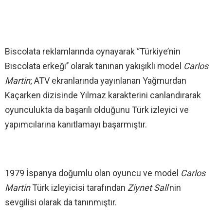
Biscolata reklamlarında oynayarak ‘’Türkiye’nin
Biscolata erkeği’’ olarak tanınan yakışıklı model
Carlos
Martin
; ATV ekranlarında yayınlanan Yağmurdan
Kaçarken dizisinde Yılmaz karakterini canlandırarak
oyunculukta da başarılı olduğunu Türk izleyici ve
yapımcılarına kanıtlamayı başarmıştır.
1979 İspanya doğumlu olan oyuncu ve model
Carlos
Martin
Türk izleyicisi tarafından
Ziynet Sali
’nin
sevgilisi olarak da tanınmıştır.