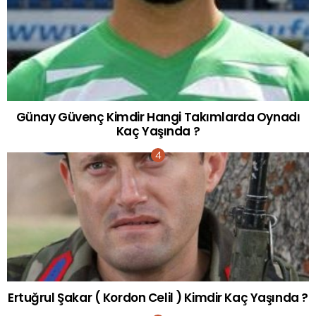
Günay Güvenç Kimdir Hangi Takımlarda Oynadı
Kaç Yaşında ?
Ertuğrul Şakar ( Kordon Celil ) Kimdir Kaç Yaşında ?