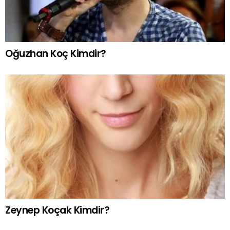
Oğuzhan Koç Kimdir?
Zeynep Koçak Kimdir?