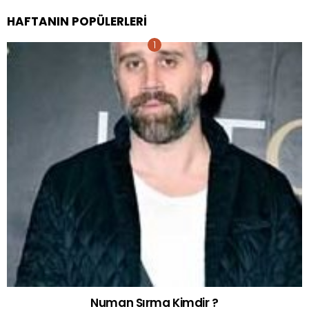
HAFTANIN POPÜLERLERI
Numan Sırma Kimdir ?