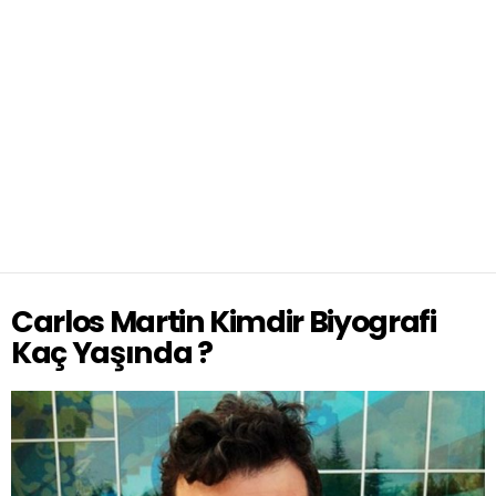
Carlos Martin Kimdir Biyografi
Kaç Yaşında ?