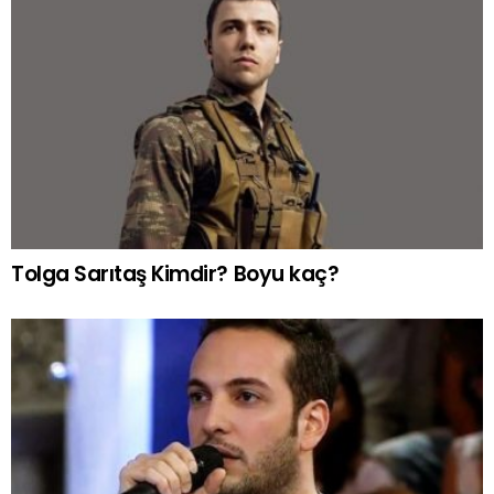
Tolga Sarıtaş Kimdir? Boyu kaç?