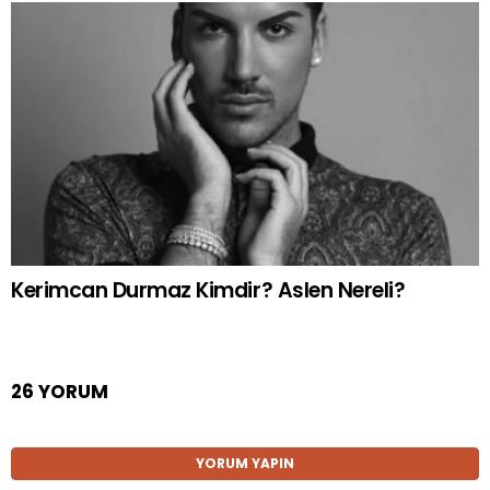
Kerimcan Durmaz Kimdir? Aslen Nereli?
26 YORUM
YORUM YAPIN