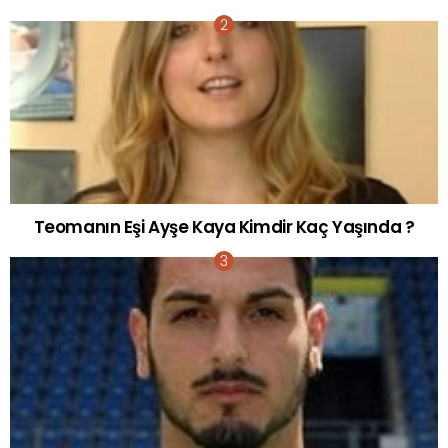
Teomanın Eşi Ayşe Kaya Kimdir Kaç Yaşında ?