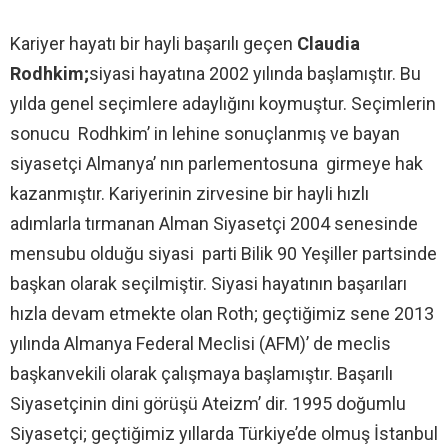
Kariyer hayatı bir hayli başarılı geçen
Claudia
Rodhkim;
siyasi hayatına 2002 yılında başlamıştır. Bu
yılda genel seçimlere adaylığını koymuştur. Seçimlerin
sonucu Rodhkim’ in lehine sonuçlanmış ve bayan
siyasetçi Almanya’ nın parlementosuna girmeye hak
kazanmıştır. Kariyerinin zirvesine bir hayli hızlı
adımlarla tırmanan Alman Siyasetçi 2004 senesinde
mensubu olduğu siyasi parti Bilik 90 Yeşiller partsinde
başkan olarak seçilmiştir. Siyasi hayatının başarıları
hızla devam etmekte olan Roth; geçtiğimiz sene 2013
yılında Almanya Federal Meclisi (AFM)’ de meclis
başkanvekili olarak çalışmaya başlamıştır. Başarılı
Siyasetçinin dini görüşü Ateizm’ dir. 1995 doğumlu
Siyasetçi; geçtiğimiz yıllarda Türkiye’de olmuş İstanbul