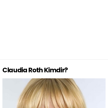
Claudia Roth Kimdir?