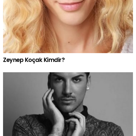
Zeynep Koçak Kimdir?