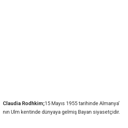
Claudia Rodhkim;
15 Mayıs 1955 tarihinde Almanya’
nın Ulm kentinde dünyaya gelmiş Bayan siyasetçidir.