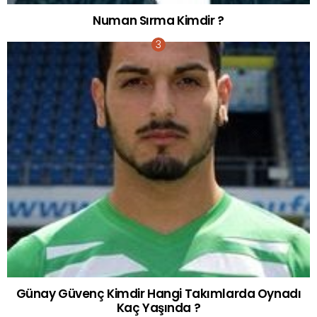
Numan Sırma Kimdir ?
Günay Güvenç Kimdir Hangi Takımlarda Oynadı
Kaç Yaşında ?