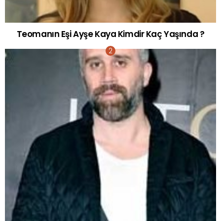
Teomanın Eşi Ayşe Kaya Kimdir Kaç Yaşında ?