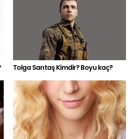
?
Tolga Sarıtaş Kimdir? Boyu kaç?