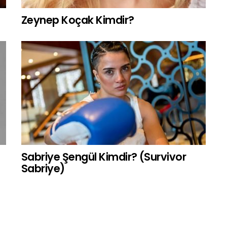
Zeynep Koçak Kimdir?
Sabriye Şengül Kimdir? (Survivor
Sabriye)