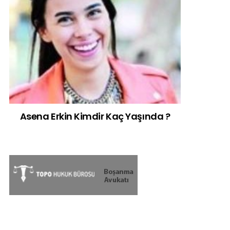
Asena Erkin Kimdir Kaç Yaşında ?