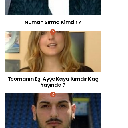
Numan Sırma Kimdir ?
Teomanın Eşi Ayşe Kaya Kimdir Kaç
Yaşında ?