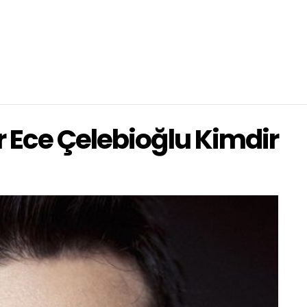
 Ece Çelebioğlu Kimdir