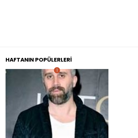
HAFTANIN POPÜLERLERI