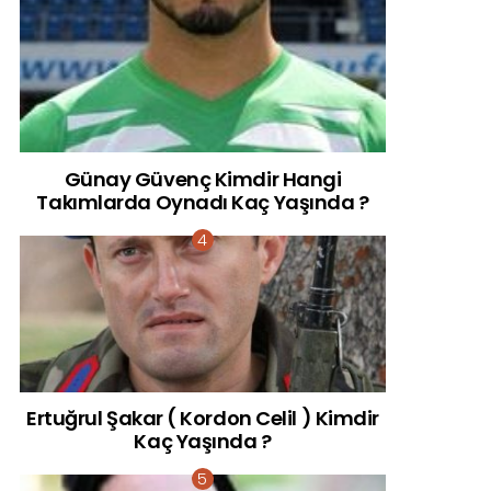
Günay Güvenç Kimdir Hangi
Takımlarda Oynadı Kaç Yaşında ?
Ertuğrul Şakar ( Kordon Celil ) Kimdir
Kaç Yaşında ?