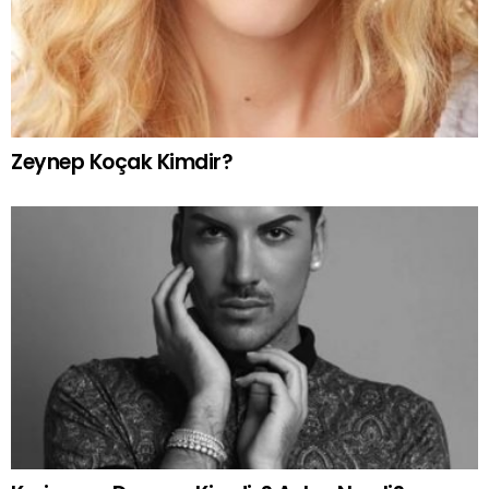
Zeynep Koçak Kimdir?