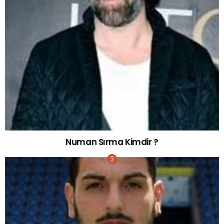
Numan Sırma Kimdir ?