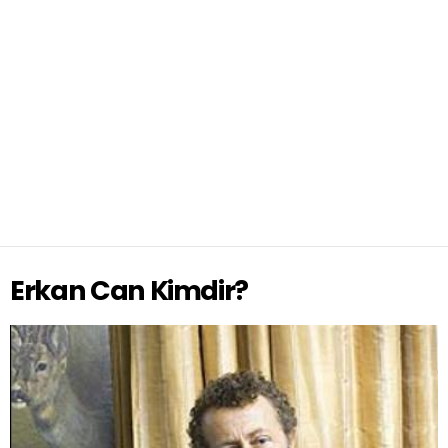
Erkan Can Kimdir?