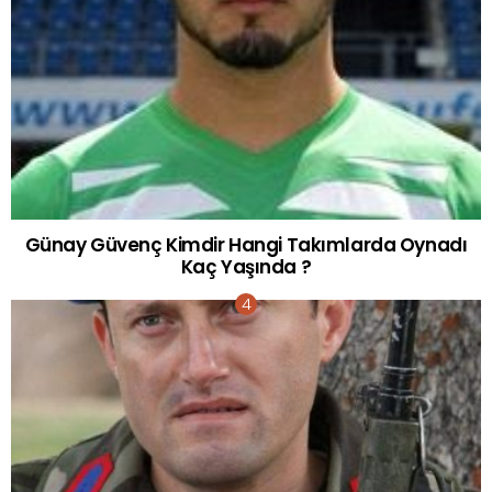
Günay Güvenç Kimdir Hangi Takımlarda Oynadı
Kaç Yaşında ?