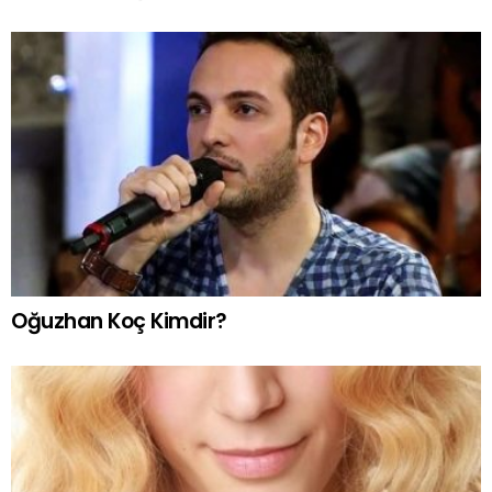
Oğuzhan Koç Kimdir?