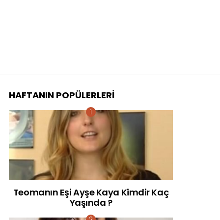
HAFTANIN POPÜLERLERI
Teomanın Eşi Ayşe Kaya Kimdir Kaç
Yaşında ?