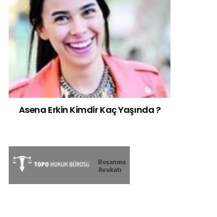
Asena Erkin Kimdir Kaç Yaşında ?