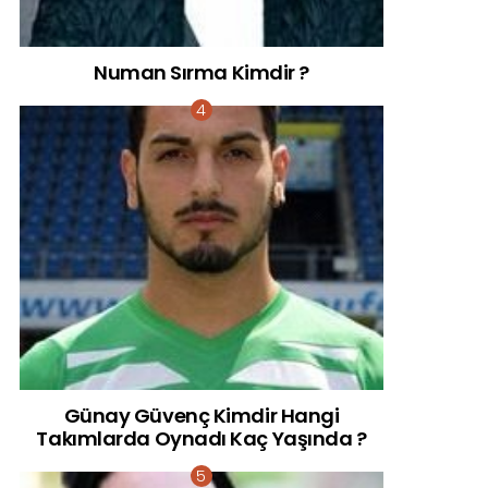
Numan Sırma Kimdir ?
Günay Güvenç Kimdir Hangi
Takımlarda Oynadı Kaç Yaşında ?