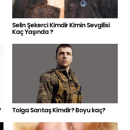
Selin Şekerci Kimdir Kimin Sevgilisi
Kaç Yaşında ?
?
Tolga Sarıtaş Kimdir? Boyu kaç?