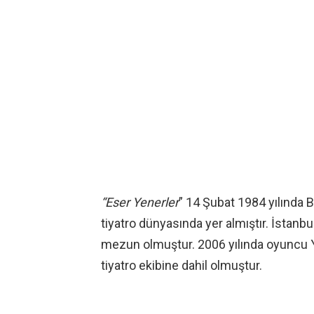
“Eser Yenerler
” 14 Şubat 1984 yılında 
tiyatro dünyasında yer almıştır. İstan
mezun olmuştur. 2006 yılında oyuncu 
tiyatro ekibine dahil olmuştur.