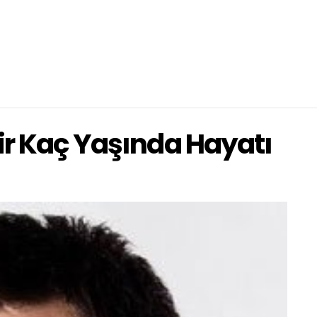
ir Kaç Yaşında Hayatı