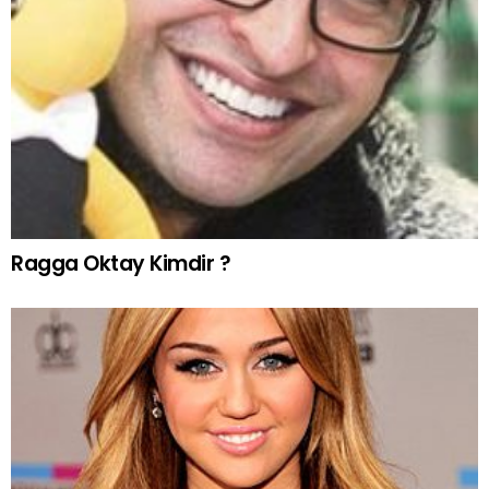
Ragga Oktay Kimdir ?