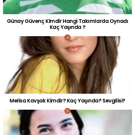
Günay Güvenç Kimdir Hangi Takımlarda Oynadı
Kaç Yaşında ?
Melisa Kavşak Kimdir? Kaç Yaşında? Sevgilisi?