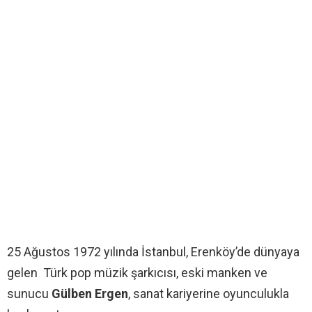
25 Ağustos 1972 yılında İstanbul, Erenköy’de dünyaya
gelen Türk pop müzik şarkıcısı, eski manken ve
sunucu
Gülben Ergen
, sanat kariyerine oyunculukla