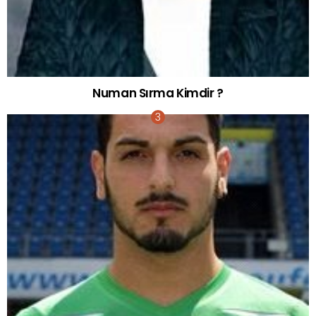
Numan Sırma Kimdir ?