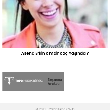
Asena Erkin Kimdir Kaç Yaşında ?
© 2013 - 2022 Kimdir Wiki