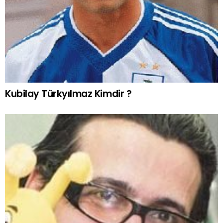
Kubilay Türkyılmaz Kimdir ?