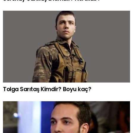
Tolga Sarıtaş Kimdir? Boyu kaç?