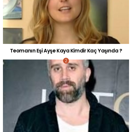
Teomanın Eşi Ayşe Kaya Kimdir Kaç Yaşında ?