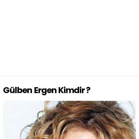
Gülben Ergen Kimdir ?