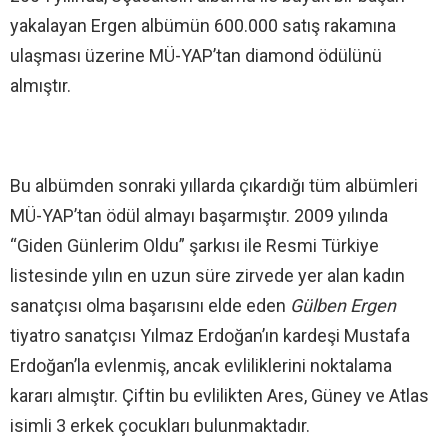
yakalayan Ergen albümün 600.000 satış rakamına
ulaşması üzerine MÜ-YAP’tan diamond ödülünü
almıştır.
Bu albümden sonraki yıllarda çıkardığı tüm albümleri
MÜ-YAP’tan ödül almayı başarmıştır. 2009 yılında
“Giden Günlerim Oldu” şarkısı ile Resmi Türkiye
listesinde yılın en uzun süre zirvede yer alan kadın
sanatçısı olma başarısını elde eden
Gülben Ergen
tiyatro sanatçısı Yılmaz Erdoğan’ın kardeşi Mustafa
Erdoğan’la evlenmiş, ancak evliliklerini noktalama
kararı almıştır. Çiftin bu evlilikten Ares, Güney ve Atlas
isimli 3 erkek çocukları bulunmaktadır.