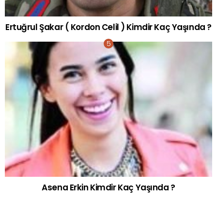
Ertuğrul Şakar ( Kordon Celil ) Kimdir Kaç Yaşında ?
Asena Erkin Kimdir Kaç Yaşında ?