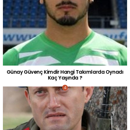
Günay Güvenç Kimdir Hangi Takımlarda Oynadı
Kaç Yaşında ?