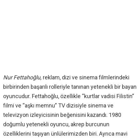
Nur Fettahoğlu,
reklam, dizi ve sinema filmlerindeki
birbirinden başarılı rolleriyle tanınan yetenekli bir bayan
oyuncudur. Fettahoğlu, özellikle “kurtlar vadisi Filistin”
filmi ve “aşkı memnu” TV dizisiyle sinema ve
televizyon izleyicisinin beğenisini kazandı. 1980
doğumlu yetenekli oyuncu, akrep burcunun
özelliklerini taşıyan ünlülerimizden biri. Ayrıca mavi