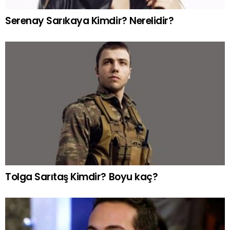
Serenay Sarıkaya Kimdir? Nerelidir?
Tolga Sarıtaş Kimdir? Boyu kaç?