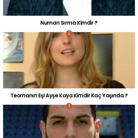
Numan Sırma Kimdir ?
Teomanın Eşi Ayşe Kaya Kimdir Kaç Yaşında ?