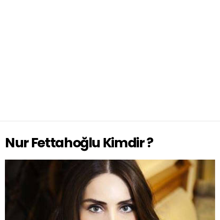
Nur Fettahoğlu Kimdir ?