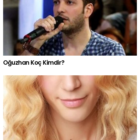
Oğuzhan Koç Kimdir?