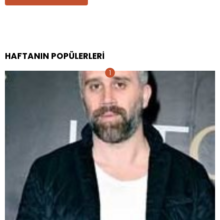
HAFTANIN POPÜLERLERI