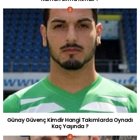
Günay Güvenç Kimdir Hangi Takımlarda Oynadı
Kaç Yaşında ?