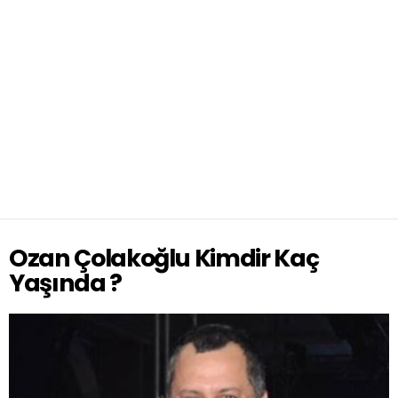
Ozan Çolakoğlu Kimdir Kaç
Yaşında ?