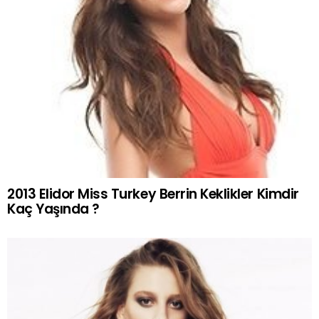
2013 Elidor Miss Turkey Berrin Keklikler Kimdir
Kaç Yaşında ?