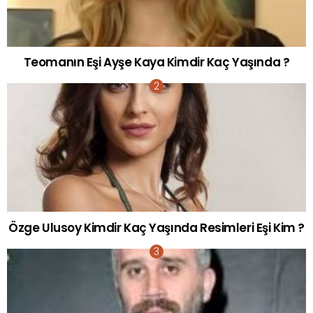
Teomanın Eşi Ayşe Kaya Kimdir Kaç Yaşında ?
Özge Ulusoy Kimdir Kaç Yaşında Resimleri Eşi Kim ?