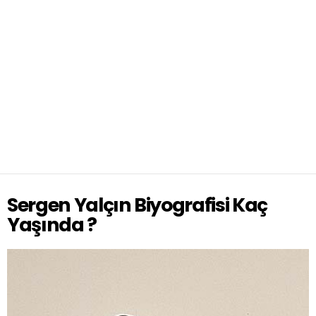
Sergen Yalçın Biyografisi Kaç
Yaşında ?