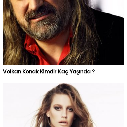
Volkan Konak Kimdir Kaç Yaşında ?