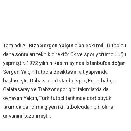
Tam adı Ali Rıza
Sergen Yalçın
olan eski milli futbolcu
daha sonraları teknik direktörlük ve spor yorumculuğu
yapmıştır. 1972 yılının Kasım ayında İstanbul’da doğan
Sergen Yalçın futbola Beşiktaş’ın alt yapısında
başlamıştır. Daha sonra İstanbulspor, Fenerbahçe,
Galatasaray ve Trabzonspor gibi takımlarda da
oynayan Yalçın, Türk futbol tarihinde dört büyük
takımda da forma giyen iki futbolcudan biri olma
unvanını kazanmıştır.