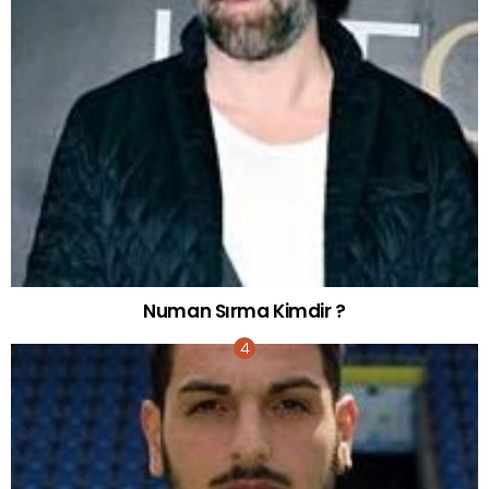
Numan Sırma Kimdir ?