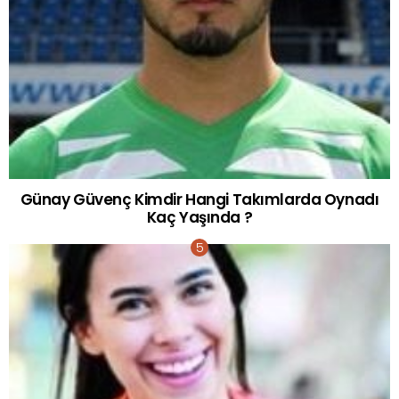
Günay Güvenç Kimdir Hangi Takımlarda Oynadı
Kaç Yaşında ?