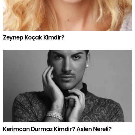
Zeynep Koçak Kimdir?
Kerimcan Durmaz Kimdir? Aslen Nereli?