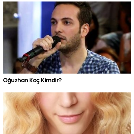
Oğuzhan Koç Kimdir?