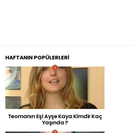
HAFTANIN POPÜLERLERI
Teomanın Eşi Ayşe Kaya Kimdir Kaç
Yaşında ?