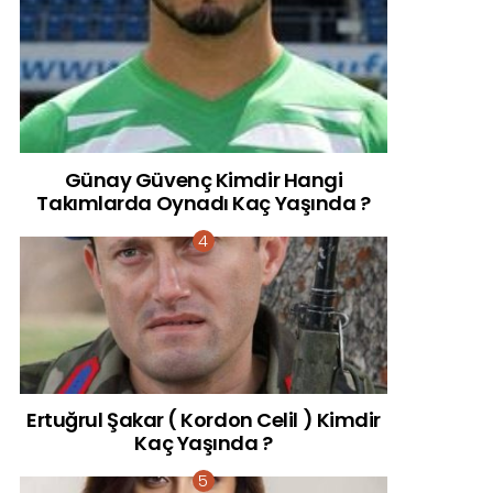
Günay Güvenç Kimdir Hangi
Takımlarda Oynadı Kaç Yaşında ?
Ertuğrul Şakar ( Kordon Celil ) Kimdir
Kaç Yaşında ?