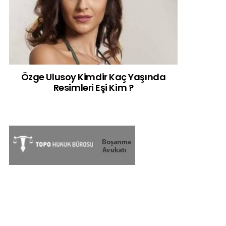
Özge Ulusoy Kimdir Kaç Yaşında
Resimleri Eşi Kim ?