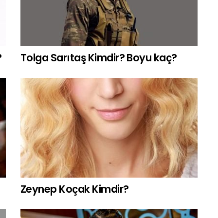
?
Tolga Sarıtaş Kimdir? Boyu kaç?
Zeynep Koçak Kimdir?