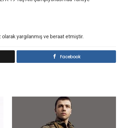
olarak yargılanmış ve beraat etmiştir.
Facebook