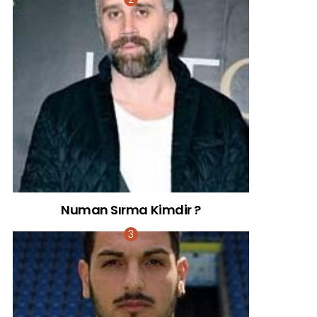
Numan Sırma Kimdir ?