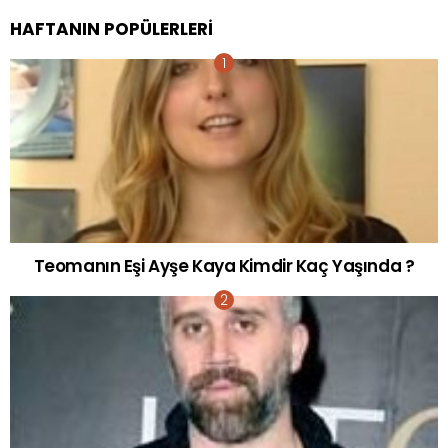
HAFTANIN POPÜLERLERI
Teomanın Eşi Ayşe Kaya Kimdir Kaç Yaşında ?