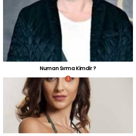
Numan Sırma Kimdir ?