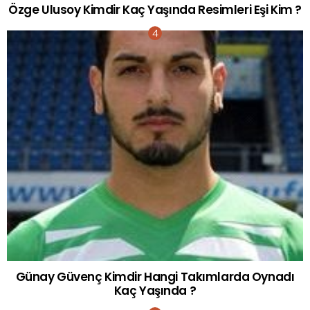
Özge Ulusoy Kimdir Kaç Yaşında Resimleri Eşi Kim ?
Günay Güvenç Kimdir Hangi Takımlarda Oynadı
Kaç Yaşında ?