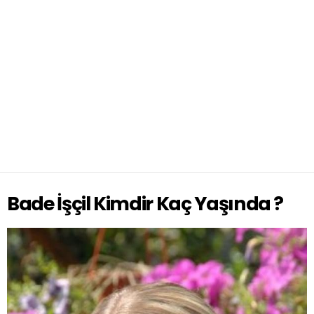
Bade İşçil Kimdir Kaç Yaşında ?