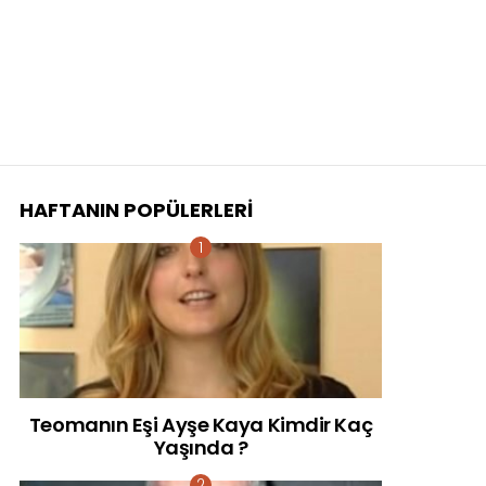
HAFTANIN POPÜLERLERI
Teomanın Eşi Ayşe Kaya Kimdir Kaç
Yaşında ?