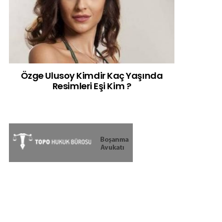
Özge Ulusoy Kimdir Kaç Yaşında
Resimleri Eşi Kim ?