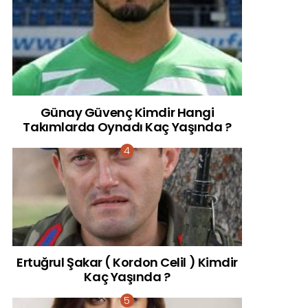
Günay Güvenç Kimdir Hangi
Takımlarda Oynadı Kaç Yaşında ?
Ertuğrul Şakar ( Kordon Celil ) Kimdir
Kaç Yaşında ?