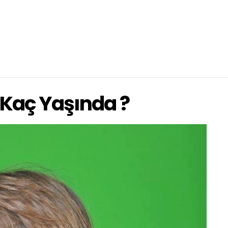
 Kaç Yaşında ?