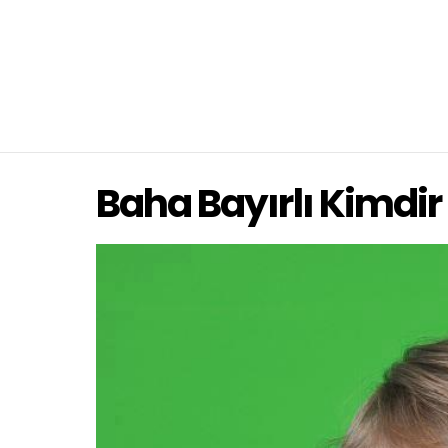
Baha Bayırlı Kimdir