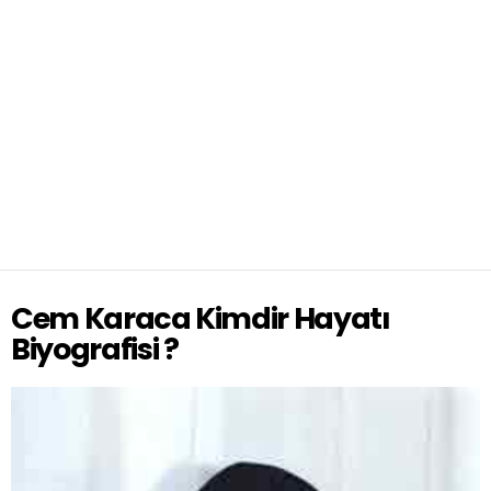
Cem Karaca Kimdir Hayatı
Biyografisi ?