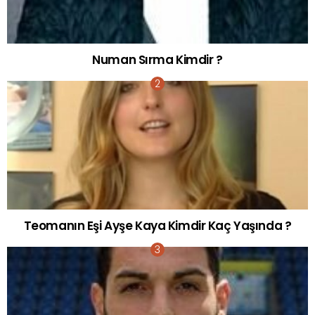
Numan Sırma Kimdir ?
Teomanın Eşi Ayşe Kaya Kimdir Kaç Yaşında ?