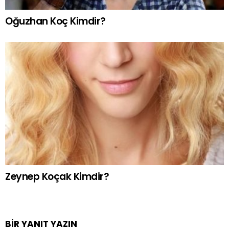
Oğuzhan Koç Kimdir?
Zeynep Koçak Kimdir?
BIR YANIT YAZIN