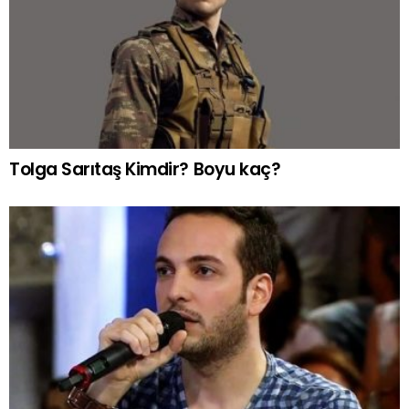
Tolga Sarıtaş Kimdir? Boyu kaç?