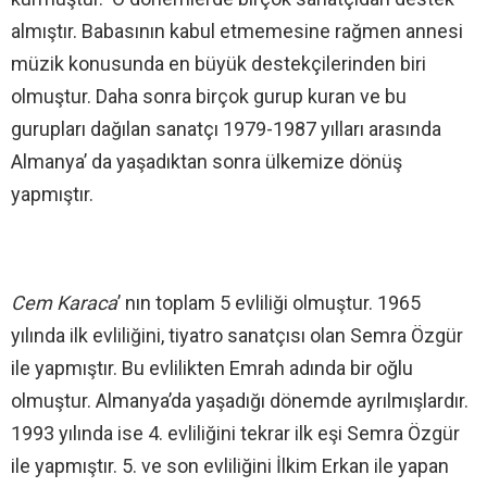
almıştır. Babasının kabul etmemesine rağmen annesi
müzik konusunda en büyük destekçilerinden biri
olmuştur. Daha sonra birçok gurup kuran ve bu
gurupları dağılan sanatçı 1979-1987 yılları arasında
Almanya’ da yaşadıktan sonra ülkemize dönüş
yapmıştır.
Cem Karaca
’ nın toplam 5 evliliği olmuştur. 1965
yılında ilk evliliğini, tiyatro sanatçısı olan Semra Özgür
ile yapmıştır. Bu evlilikten Emrah adında bir oğlu
olmuştur. Almanya’da yaşadığı dönemde ayrılmışlardır.
1993 yılında ise 4. evliliğini tekrar ilk eşi Semra Özgür
ile yapmıştır. 5. ve son evliliğini İlkim Erkan ile yapan