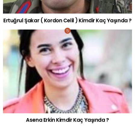
Ertuğrul Şakar ( Kordon Celil ) Kimdir Kaç Yaşında ?
Asena Erkin Kimdir Kaç Yaşında ?