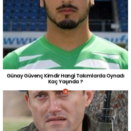
Günay Güvenç Kimdir Hangi Takımlarda Oynadı
Kaç Yaşında ?