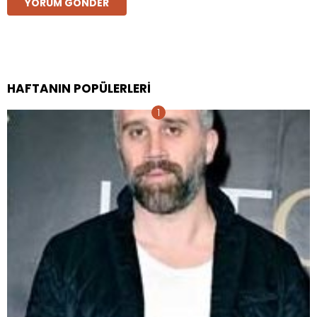
HAFTANIN POPÜLERLERI