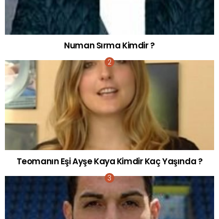
Numan Sırma Kimdir ?
Teomanın Eşi Ayşe Kaya Kimdir Kaç Yaşında ?