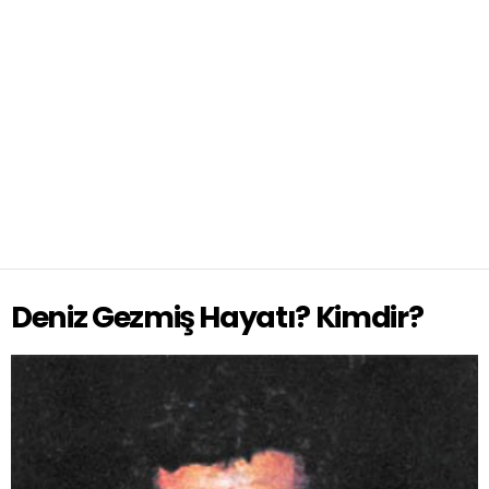
Deniz Gezmiş Hayatı? Kimdir?