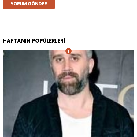
HAFTANIN POPÜLERLERI