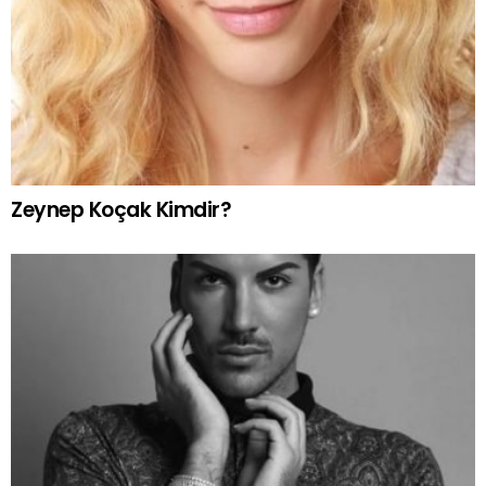
Zeynep Koçak Kimdir?