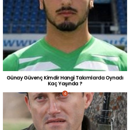
Günay Güvenç Kimdir Hangi Takımlarda Oynadı
Kaç Yaşında ?