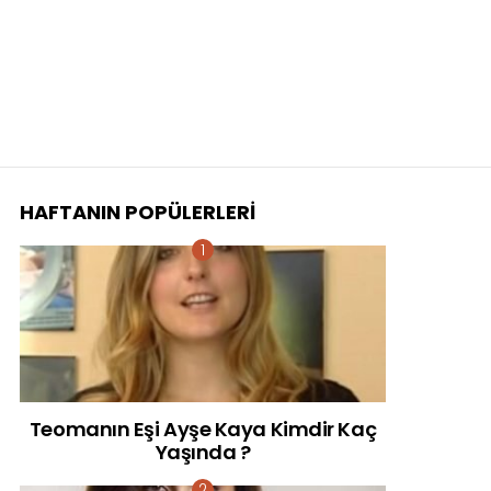
HAFTANIN POPÜLERLERI
Teomanın Eşi Ayşe Kaya Kimdir Kaç
Yaşında ?