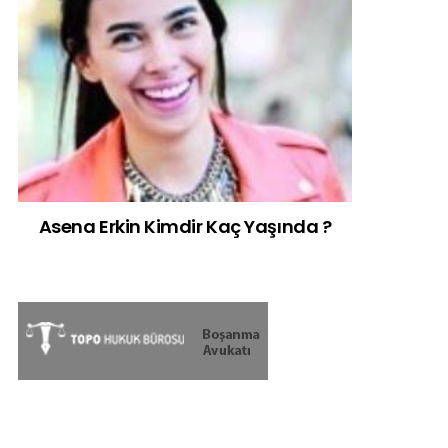
Asena Erkin Kimdir Kaç Yaşında ?