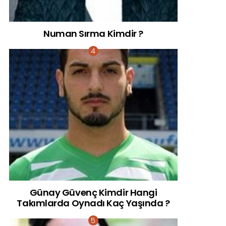
Numan Sırma Kimdir ?
Günay Güvenç Kimdir Hangi
Takımlarda Oynadı Kaç Yaşında ?