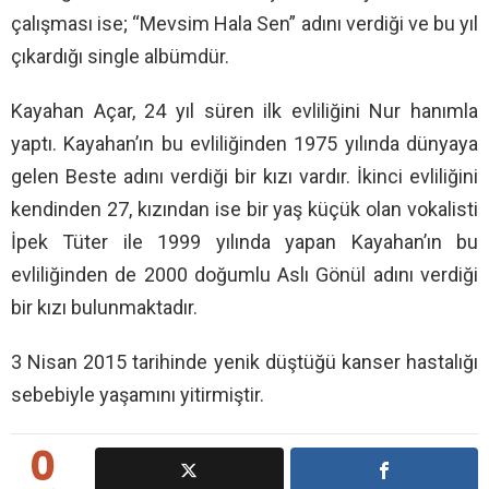
çalışması ise; “Mevsim Hala Sen” adını verdiği ve bu yıl
çıkardığı single albümdür.
Kayahan Açar, 24 yıl süren ilk evliliğini Nur hanımla
yaptı. Kayahan’ın bu evliliğinden 1975 yılında dünyaya
gelen Beste adını verdiği bir kızı vardır. İkinci evliliğini
kendinden 27, kızından ise bir yaş küçük olan vokalisti
İpek Tüter ile 1999 yılında yapan Kayahan’ın bu
evliliğinden de 2000 doğumlu Aslı Gönül adını verdiği
bir kızı bulunmaktadır.
3 Nisan 2015 tarihinde yenik düştüğü kanser hastalığı
sebebiyle yaşamını yitirmiştir.
0