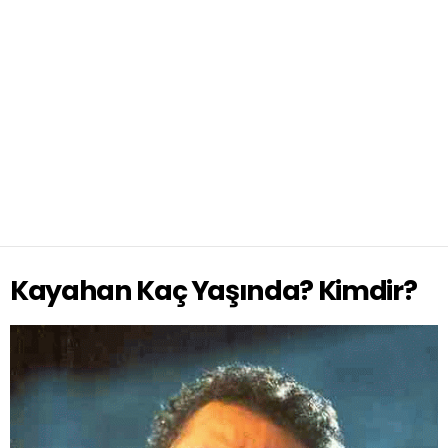
Kayahan Kaç Yaşında? Kimdir?