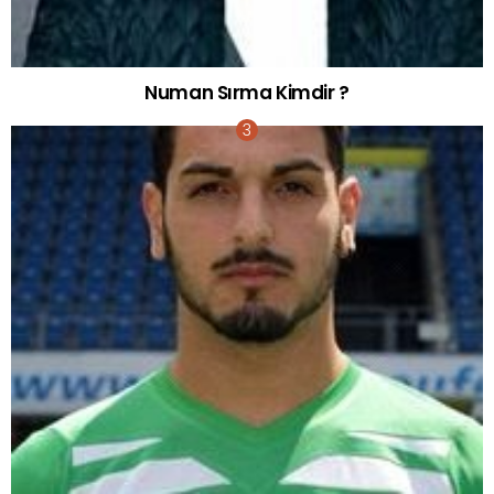
Numan Sırma Kimdir ?