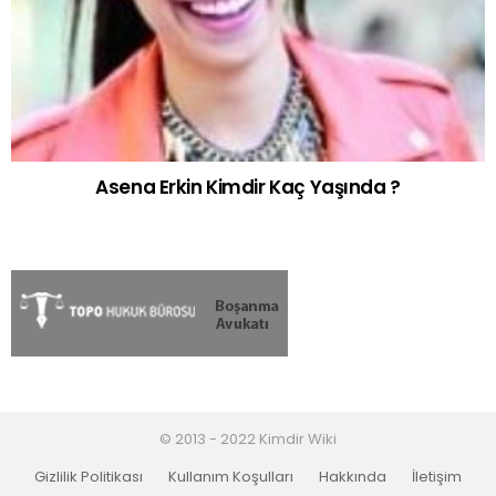
Asena Erkin Kimdir Kaç Yaşında ?
© 2013 - 2022 Kimdir Wiki
Gizlilik Politikası
Kullanım Koşulları
Hakkında
İletişim