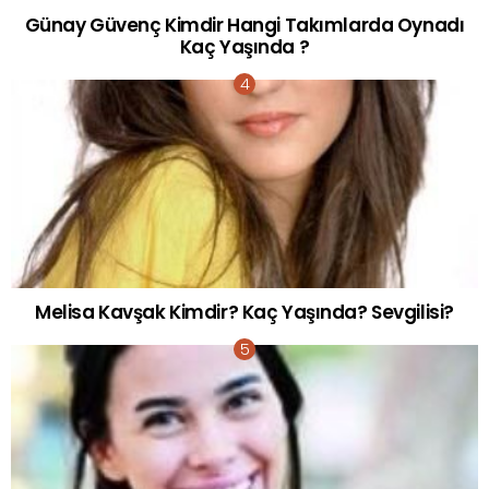
Günay Güvenç Kimdir Hangi Takımlarda Oynadı
Kaç Yaşında ?
Melisa Kavşak Kimdir? Kaç Yaşında? Sevgilisi?