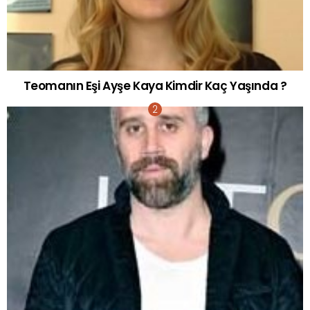
Teomanın Eşi Ayşe Kaya Kimdir Kaç Yaşında ?