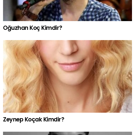
Oğuzhan Koç Kimdir?
Zeynep Koçak Kimdir?