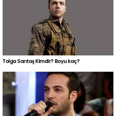
Tolga Sarıtaş Kimdir? Boyu kaç?