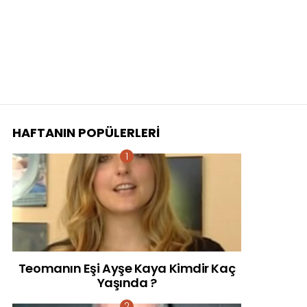
HAFTANIN POPÜLERLERI
Teomanın Eşi Ayşe Kaya Kimdir Kaç
Yaşında ?