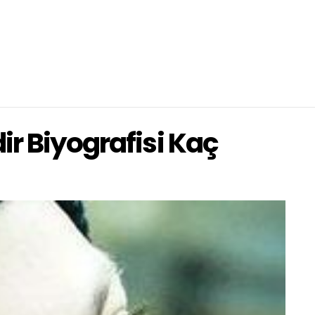
r Biyografisi Kaç