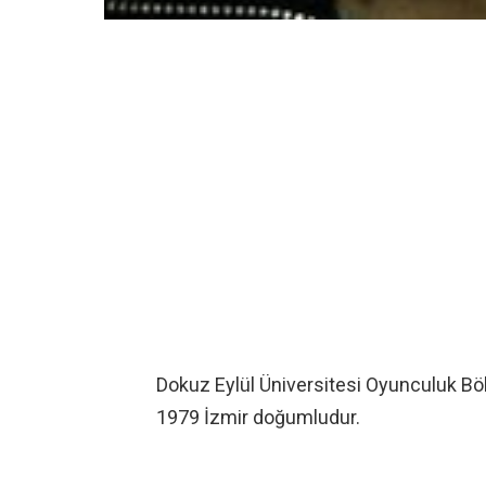
Dokuz Eylül Üniversitesi Oyunculuk 
1979 İzmir doğumludur.