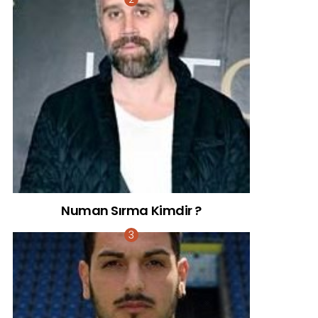
Numan Sırma Kimdir ?