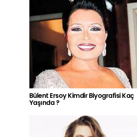
Bülent Ersoy Kimdir Biyografisi Kaç
Yaşında ?