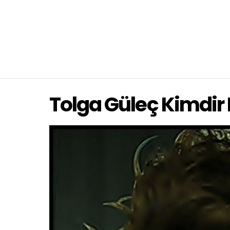
Tolga Güleç Kimdir