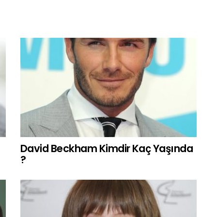
David Beckham Kimdir Kaç Yaşında
?