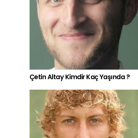
Çetin Altay Kimdir Kaç Yaşında ?