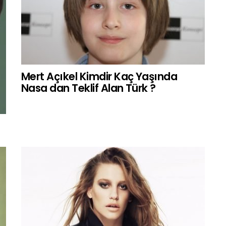
Mert Açıkel Kimdir Kaç Yaşında
Nasa dan Teklif Alan Türk ?