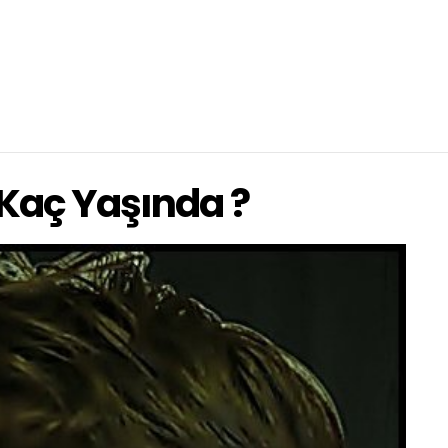
 Kaç Yaşında ?