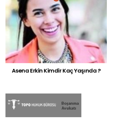
Asena Erkin Kimdir Kaç Yaşında ?