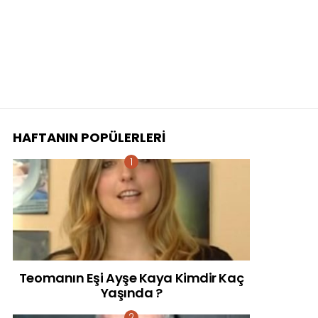
HAFTANIN POPÜLERLERI
Teomanın Eşi Ayşe Kaya Kimdir Kaç
Yaşında ?