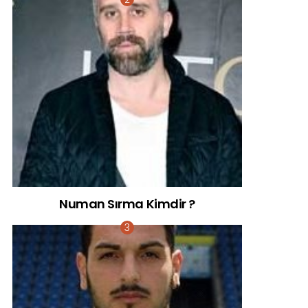
Numan Sırma Kimdir ?