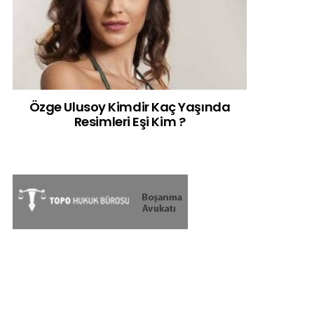
Özge Ulusoy Kimdir Kaç Yaşında
Resimleri Eşi Kim ?