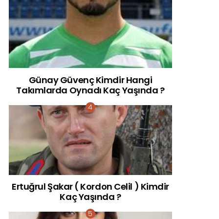
Günay Güvenç Kimdir Hangi
Takımlarda Oynadı Kaç Yaşında ?
Ertuğrul Şakar ( Kordon Celil ) Kimdir
Kaç Yaşında ?