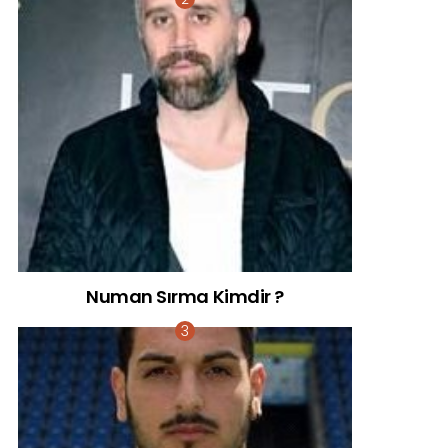
Numan Sırma Kimdir ?