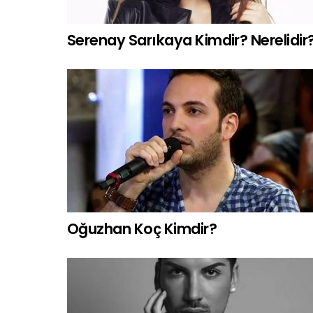
Serenay Sarıkaya Kimdir? Nerelidir
Oğuzhan Koç Kimdir?