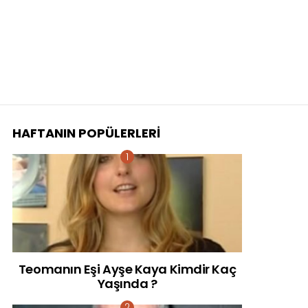
HAFTANIN POPÜLERLERI
Teomanın Eşi Ayşe Kaya Kimdir Kaç
Yaşında ?