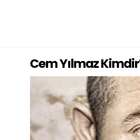
Cem Yılmaz Kimdir