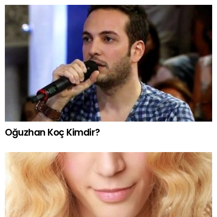
Oğuzhan Koç Kimdir?