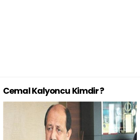
Cemal Kalyoncu Kimdir ?