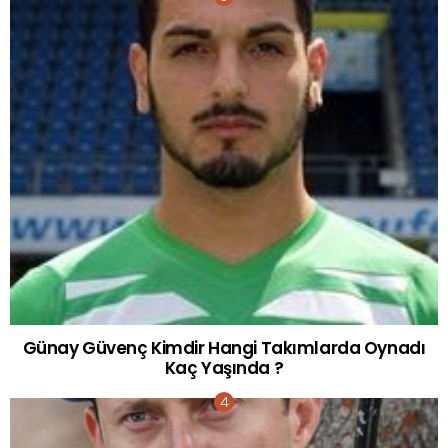
Günay Güvenç Kimdir Hangi Takımlarda Oynadı
Kaç Yaşında ?