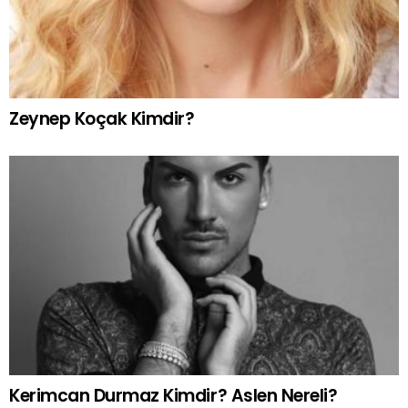
Zeynep Koçak Kimdir?
Kerimcan Durmaz Kimdir? Aslen Nereli?