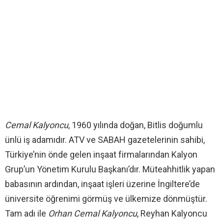
Cemal Kalyoncu
, 1960 yılında doğan, Bitlis doğumlu
ünlü iş adamıdır. ATV ve SABAH gazetelerinin sahibi,
Türkiye’nin önde gelen inşaat firmalarından Kalyon
Grup’un Yönetim Kurulu Başkanı’dır. Müteahhitlik yapan
babasının ardından, inşaat işleri üzerine İngiltere’de
üniversite öğrenimi görmüş ve ülkemize dönmüştür.
Tam adı ile
Orhan Cemal Kalyoncu
, Reyhan Kalyoncu