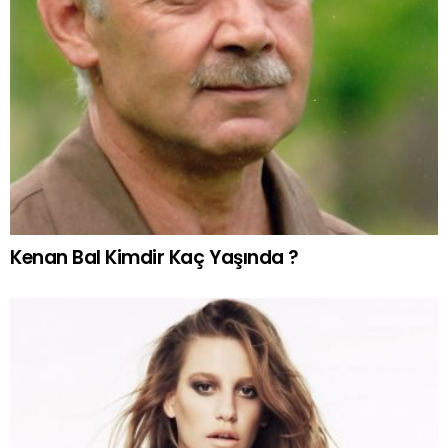
Kenan Bal Kimdir Kaç Yaşında ?