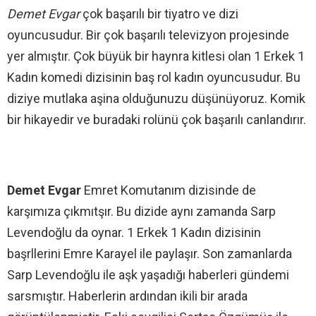
Demet Evgar
çok başarılı bir tiyatro ve dizi
oyuncusudur. Bir çok başarılı televizyon projesinde
yer almıştır. Çok büyük bir haynra kitlesi olan 1 Erkek 1
Kadın komedi dizisinin baş rol kadın oyuncusudur. Bu
diziye mutlaka aşina olduğunuzu düşünüyoruz. Komik
bir hikayedir ve buradaki rolünü çok başarılı canlandırır.
Demet Evgar
Emret Komutanım dizisinde de
karşımıza çıkmıtşır. Bu dizide aynı zamanda Sarp
Levendoğlu da oynar. 1 Erkek 1 Kadın dizisinin
başrllerini Emre Karayel ile paylaşır. Son zamanlarda
Sarp Levendoğlu ile aşk yaşadığı haberleri gündemi
sarsmıştır. Haberlerin ardından ikili bir arada