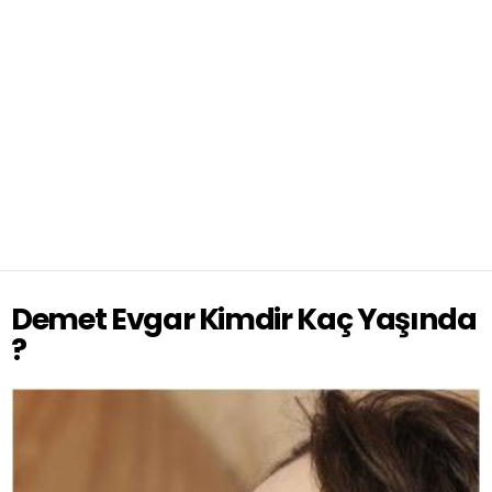
Demet Evgar Kimdir Kaç Yaşında
?