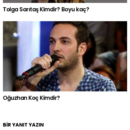
Tolga Sarıtaş Kimdir? Boyu kaç?
Oğuzhan Koç Kimdir?
BIR YANIT YAZIN