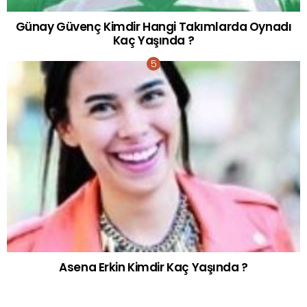
Günay Güvenç Kimdir Hangi Takımlarda Oynadı
Kaç Yaşında ?
Asena Erkin Kimdir Kaç Yaşında ?