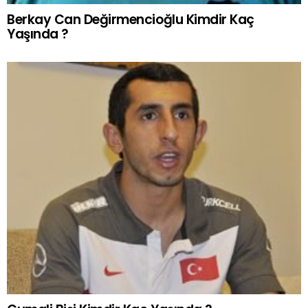
Berkay Can Değirmencioğlu Kimdir Kaç
Yaşında ?