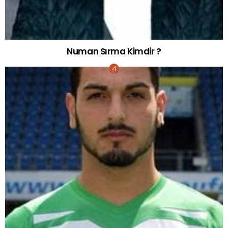
Numan Sırma Kimdir ?