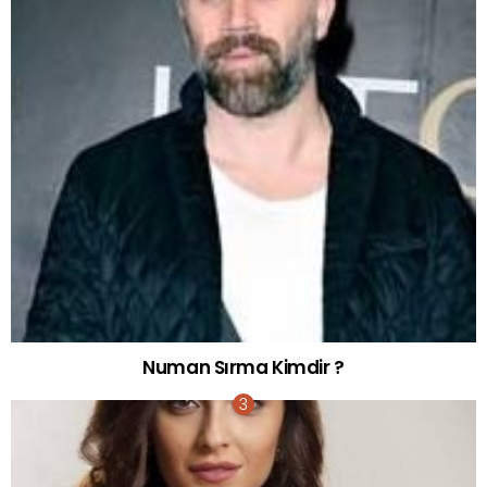
Numan Sırma Kimdir ?