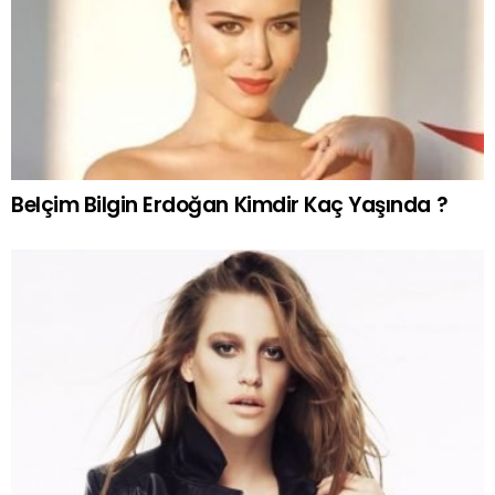
Belçim Bilgin Erdoğan Kimdir Kaç Yaşında ?