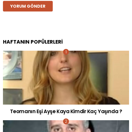
HAFTANIN POPÜLERLERI
Teomanın Eşi Ayşe Kaya Kimdir Kaç Yaşında ?