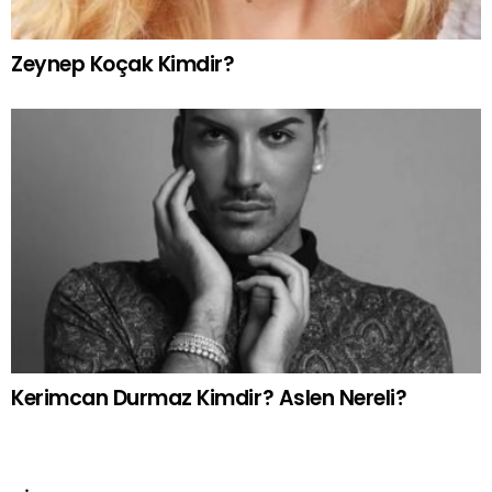
Zeynep Koçak Kimdir?
Kerimcan Durmaz Kimdir? Aslen Nereli?