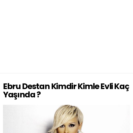
Ebru Destan Kimdir Kimle Evli Kaç
Yaşında ?