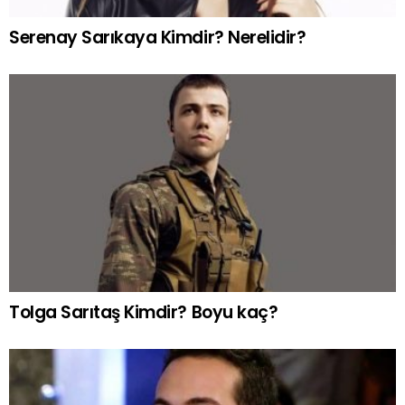
Serenay Sarıkaya Kimdir? Nerelidir?
Tolga Sarıtaş Kimdir? Boyu kaç?