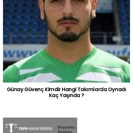
Günay Güvenç Kimdir Hangi Takımlarda Oynadı
Kaç Yaşında ?