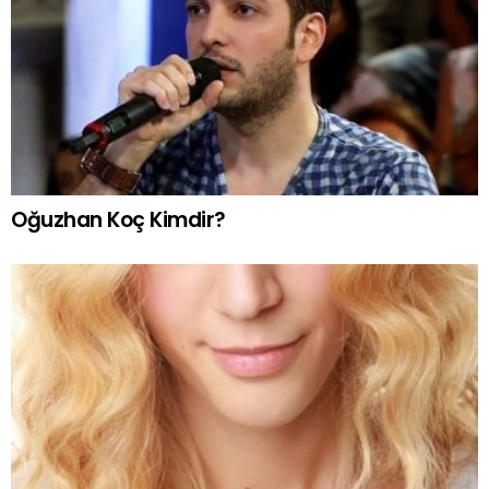
Oğuzhan Koç Kimdir?