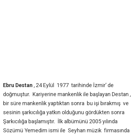
Ebru Destan
, 24 Eylül 1977 tarihinde İzmir’ de
doğmuştur. Kariyerine mankenlik ile başlayan Destan ,
bir süre mankenlik yaptıktan sonra bu işi bırakmış ve
sesinin şarkıcılığa yatkın olduğunu gördükten sonra
Şarkıcılığa başlamıştır. İlk albümünü 2005 yılında
Sözümü Yemedim ismi ile Seyhan müzik firmasında