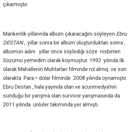
çıkarmıştır.
Mankenlik yıllarında albüm çıkaracağını söyleyen
Ebru
DESTAN
, yıllar sonra bir albüm oluşturduktan sonra ,
albümün adını yıllar önce söylediği söze nisbeten
Sözümü yemedim olarak koymuştur. 1992 yılında ilk
olarak Mahallenin Muhtarları filminde rol almış ve son
olarakta Para = dolar filminde 2008 yılında oynamıştır.
Ebru Destan , hala yayında olan ve acunmedya’nın
sunduğu bir yarışma olan survivor yarışmasında da
2011 yılında ünlüler takımında yer almıştı.