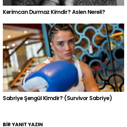
Kerimcan Durmaz Kimdir? Aslen Nereli?
Sabriye Şengül Kimdir? (Survivor Sabriye)
BIR YANIT YAZIN