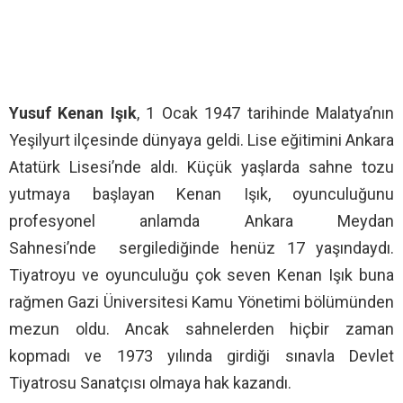
Yusuf Kenan Işık
, 1 Ocak 1947 tarihinde Malatya’nın
Yeşilyurt ilçesinde dünyaya geldi. Lise eğitimini Ankara
Atatürk Lisesi’nde aldı. Küçük yaşlarda sahne tozu
yutmaya başlayan Kenan Işık, oyunculuğunu
profesyonel anlamda Ankara Meydan
Sahnesi’nde sergilediğinde henüz 17 yaşındaydı.
Tiyatroyu ve oyunculuğu çok seven Kenan Işık buna
rağmen Gazi Üniversitesi Kamu Yönetimi bölümünden
mezun oldu. Ancak sahnelerden hiçbir zaman
kopmadı ve 1973 yılında girdiği sınavla Devlet
Tiyatrosu Sanatçısı olmaya hak kazandı.