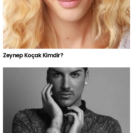
Zeynep Koçak Kimdir?