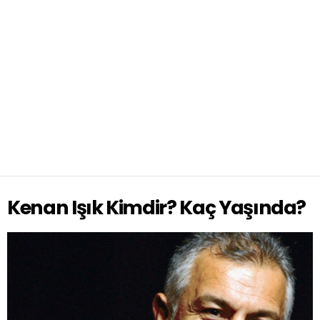
Kenan Işık Kimdir? Kaç Yaşında?