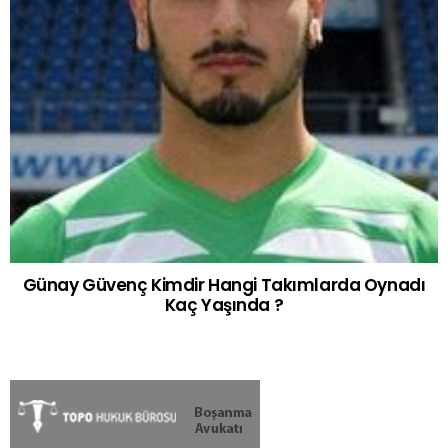
Günay Güvenç Kimdir Hangi Takımlarda Oynadı
Kaç Yaşında ?