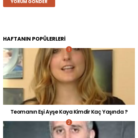
HAFTANIN POPÜLERLERI
Teomanın Eşi Ayşe Kaya Kimdir Kaç Yaşında ?