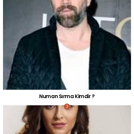
Numan Sırma Kimdir ?