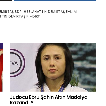
EMIRTAŞ BDP
SELAHATTIN DEMIRTAŞ EVLI MI
TTIN DEMIRTAŞ KIMDIR?
Judocu Ebru Şahin Altın Madalya
Kazandı ?