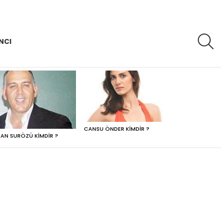
A
NCI
CANSU ÖNDER KIMDIR ?
AN SURÖZÜ KIMDIR ?