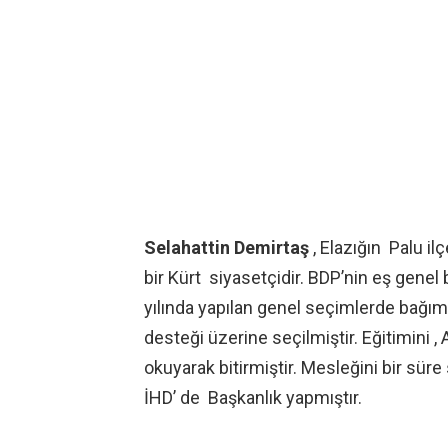
Selahattin Demirtaş
, Elazığın Palu i
bir Kürt siyasetçidir. BDP’nin eş genel
yılında yapılan genel seçimlerde bağıms
desteği üzerine seçilmiştir. Eğitimini 
okuyarak bitirmiştir. Mesleğini bir süre
İHD’ de Başkanlık yapmıştır.