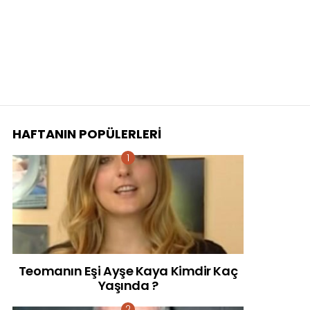
HAFTANIN POPÜLERLERI
Teomanın Eşi Ayşe Kaya Kimdir Kaç
Yaşında ?