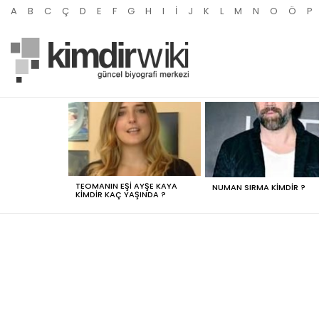
A
B
C
Ç
D
E
F
G
H
I
İ
J
K
L
M
N
O
Ö
P
MOST
VIEWED
STORIES
TEOMANIN EŞI AYŞE KAYA
NUMAN SIRMA KIMDIR ?
KIMDIR KAÇ YAŞINDA ?