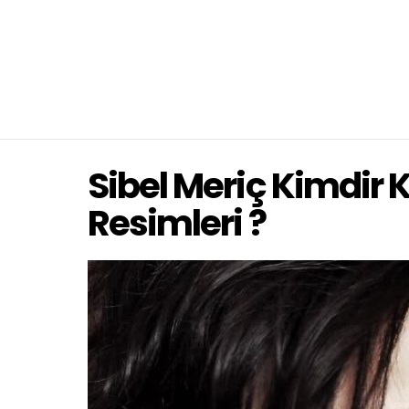
Sibel Meriç Kimdir 
Resimleri ?