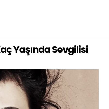
Kaç Yaşında Sevgilisi