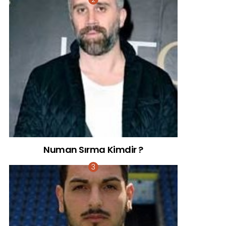
Numan Sırma Kimdir ?