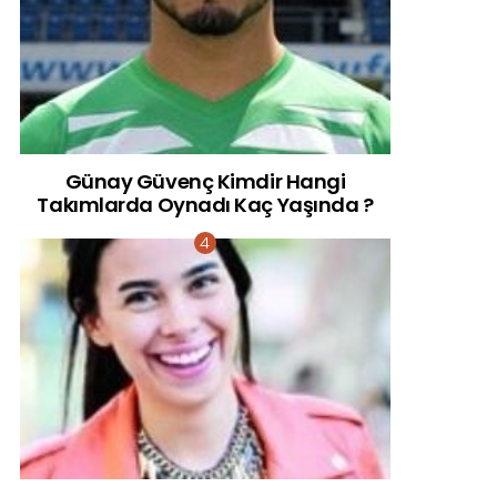
Günay Güvenç Kimdir Hangi
Takımlarda Oynadı Kaç Yaşında ?