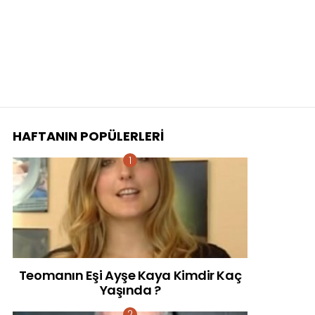
HAFTANIN POPÜLERLERI
Teomanın Eşi Ayşe Kaya Kimdir Kaç
Yaşında ?