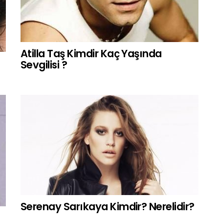
Atilla Taş Kimdir Kaç Yaşında
Sevgilisi ?
Serenay Sarıkaya Kimdir? Nerelidir?